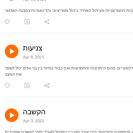
ת ההטרוגניות והניהול האחיד, ניהול מטריציוני והדינאמיות במבנה הארגוני
צניעות
Apr 8, 2021
ונטיים, מהם היתרונות והחסרונות ואיך כבוד בסיסי בין בני אדם יכול לשפר
את המצב
הקשבה
Apr 3, 2021
 סימפטיה והזדהות, היכן עובר הקו בין המנהל לעובד ומהי הקשבה אקטיבית