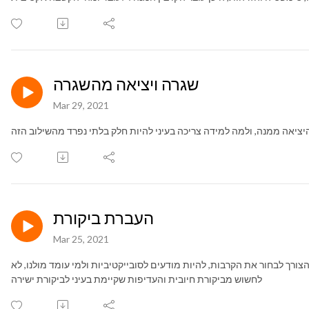
שגרה ויציאה מהשגרה
Mar 29, 2021
יציאה ממנה, ולמה למידה צריכה בעיני להיות חלק בלתי נפרד מהשילוב הזה
העברת ביקורת
Mar 25, 2021
הצורך לבחור את הקרבות, להיות מודעים לסובייקטיביות ולמי עומד מולנו, לא
לחשוש מביקורת חיובית והעדיפות שקיימת בעיני לביקורת ישירה