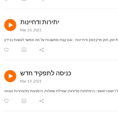
יתירות ודחיינות
Mar 23, 2021
ת זמן, חוק פרקינסון ודחיינות - וגם קצת מחשבות על מה אפשר לעשות בנידון
כניסה לתפקיד חדש
Mar 19, 2021
ל רושם ראשוני, היפתחות מדורגת, שאילת שאלות, הימנעות מהצהרות וענווה