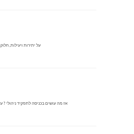
על יתירות ויעילות, חלוק
אז מה עושים בכניסה לתפקיד ניהולי ? ע