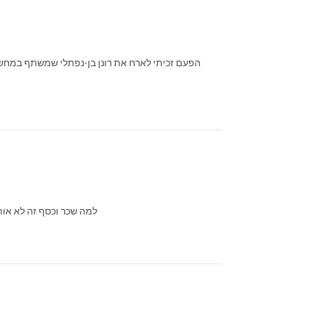
למה שכר וכסף זה לא אות