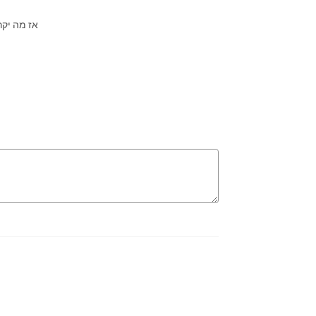
אז מה יקר