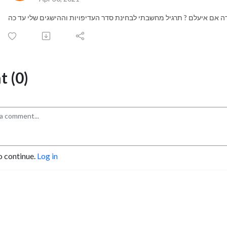
ה אם איעלם ? תרגיל מחשבתי לבחינת סדר העדיפויות וההישגים שלי עד כה
 (0)
o continue.
Log in