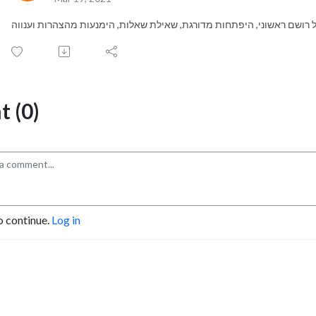
ל רושם ראשוני, היפתחות מדורגת, שאילת שאלות, הימנעות מהצהרות וענווה
 (0)
o continue.
Log in