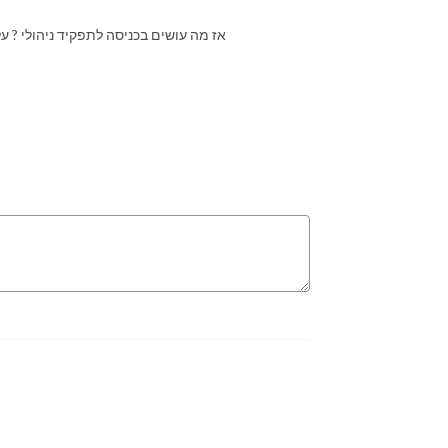
אז מה עושים בכניסה לתפקיד ניהולי ? ע